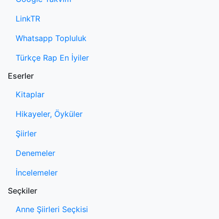
LinkTR
Whatsapp Topluluk
Türkçe Rap En İyiler
Eserler
Kitaplar
Hikayeler, Öyküler
Şiirler
Denemeler
İncelemeler
Seçkiler
Anne Şiirleri Seçkisi