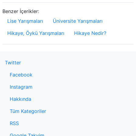
Benzer İçerikler:
Lise Yarışmaları
Üniversite Yarışmaları
Hikaye, Öykü Yarışmaları
Hikaye Nedir?
Twitter
Facebook
Instagram
Hakkında
Tüm Kategoriler
RSS
Google Takvim