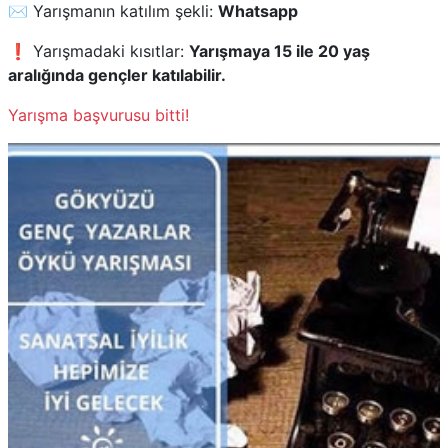
✉️ Yarışmanın katılım şekli:
Whatsapp
❗ Yarışmadaki kısıtlar:
Yarışmaya 15 ile 20 yaş
aralığında gençler katılabilir.
Yarışma başvurusu bitti!