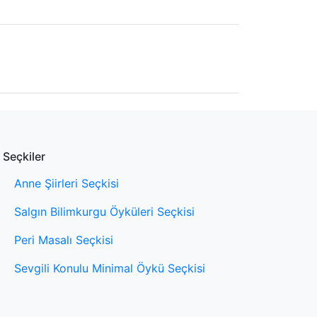
Seçkiler
Anne Şiirleri Seçkisi
Salgın Bilimkurgu Öyküleri Seçkisi
Peri Masalı Seçkisi
Sevgili Konulu Minimal Öykü Seçkisi