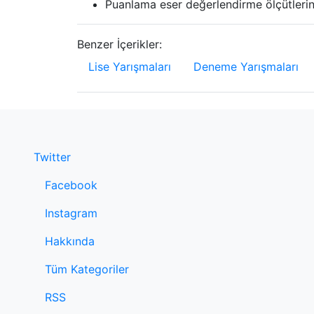
Puanlama eser değerlendirme ölçütlerin
Benzer İçerikler:
Lise Yarışmaları
Deneme Yarışmaları
Twitter
Facebook
Instagram
Hakkında
Tüm Kategoriler
RSS