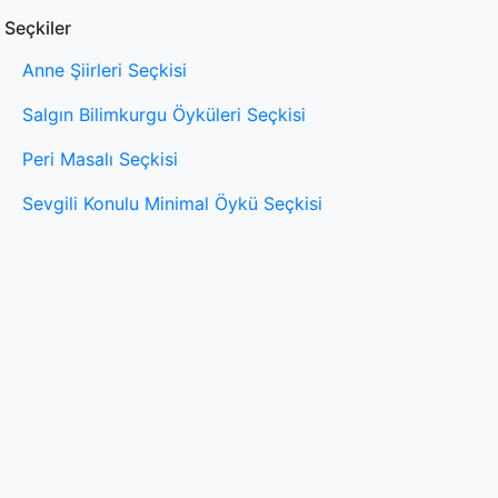
Seçkiler
Anne Şiirleri Seçkisi
Salgın Bilimkurgu Öyküleri Seçkisi
Peri Masalı Seçkisi
Sevgili Konulu Minimal Öykü Seçkisi