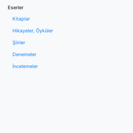
Eserler
Kitaplar
Hikayeler, Öyküler
Şiirler
Denemeler
İncelemeler