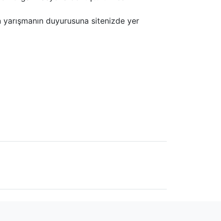
 yarışmanın duyurusuna sitenizde yer