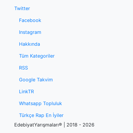
Twitter
Facebook
Instagram
Hakkında
Tüm Kategoriler
RSS
Google Takvim
LinkTR
Whatsapp Topluluk
Türkçe Rap En İyiler
EdebiyatYarışmaları® | 2018 - 2026