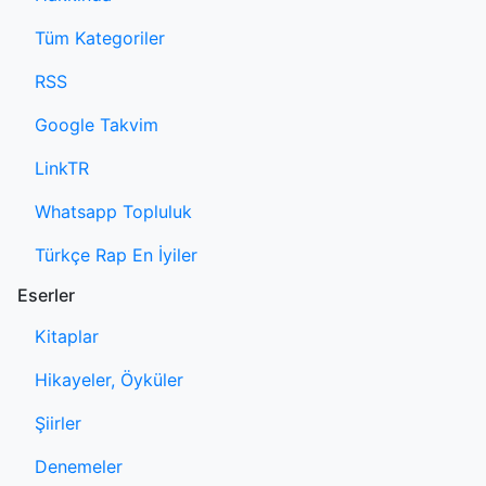
Tüm Kategoriler
RSS
Google Takvim
LinkTR
Whatsapp Topluluk
Türkçe Rap En İyiler
Eserler
Kitaplar
Hikayeler, Öyküler
Şiirler
Denemeler