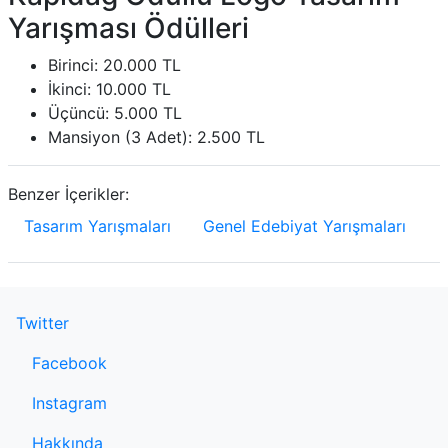
Yarışması Ödülleri
Birinci: 20.000 TL
İkinci: 10.000 TL
Üçüncü: 5.000 TL
Mansiyon (3 Adet): 2.500 TL
Benzer İçerikler:
Tasarım Yarışmaları
Genel Edebiyat Yarışmaları
Twitter
Facebook
Instagram
Hakkında