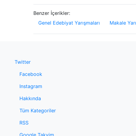
Benzer İçerikler:
Genel Edebiyat Yarışmaları
Makale Yarı
Twitter
Facebook
Instagram
Hakkında
Tüm Kategoriler
RSS
Google Takvim