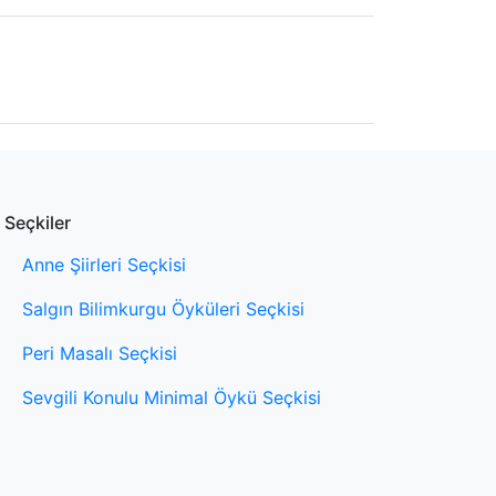
Seçkiler
Anne Şiirleri Seçkisi
Salgın Bilimkurgu Öyküleri Seçkisi
Peri Masalı Seçkisi
Sevgili Konulu Minimal Öykü Seçkisi