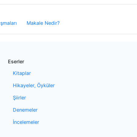
şmaları
Makale Nedir?
Eserler
Kitaplar
Hikayeler, Öyküler
Şiirler
Denemeler
İncelemeler