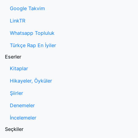
Google Takvim
LinkTR
Whatsapp Topluluk
Türkçe Rap En İyiler
Eserler
Kitaplar
Hikayeler, Öyküler
Şiirler
Denemeler
İncelemeler
Seçkiler