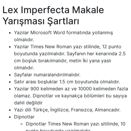
Lex Imperfecta Makale
Yarışması Şartları
Yazılar Microsoft Word formatında yollanmış
olmalıdır.
Yazılar Times New Roman yazı stilinde, 12 punto
boyutunda yazılmalıdır. Sayfanın her kenarında 2.5
cm boşluk bırakılmalıdır, metin İki yana yaslı
olmalıdır.
Sayfalar numaralandırılmalıdır.
Satır arası boşluklar 1.5 cm boyutunda olmalıdır.
Yazılar 900 kelimeden az ve 10000 kelimeden fazla
olamaz. Dipnotlar ve kaynakça bölümleri bu sayıya
dahil değildir
Yazı dili Türkçe, İngilizce, Fransızca, Almancadır.
Dipnotlar
Dipnotlar Times New Roman yazı sitilinde, 10
punto boyutunda yazılmalıdır.