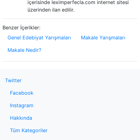
içerisinde leximperfecla.com internet sitesi
üzerinden ilan edilir.
Benzer İçerikler:
Genel Edebiyat Yarışmaları
Makale Yarışmaları
Makale Nedir?
Twitter
Facebook
Instagram
Hakkında
Tüm Kategoriler