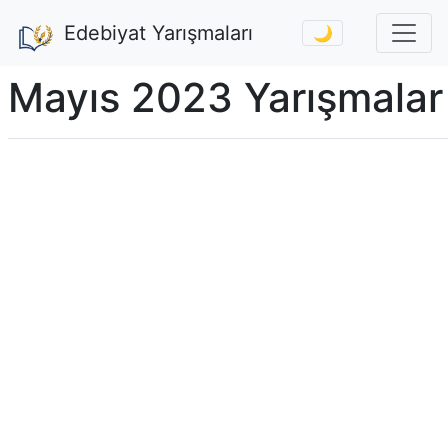
Edebiyat Yarışmaları
🌙
Mayıs 2023 Yarışmalar