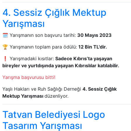
4. Sessiz Çığlık Mektup
Yarışması
🗓️ Yarışmanın son başvuru tarihi:
30 Mayıs 2023
🏆 Yarışmanın toplam para ödülü:
12 Bin TL'dir.
❗ Yarışmadaki kısıtlar:
Sadece Kıbrıs’ta yaşayan
bireyler ve yurtdışında yaşayan Kıbrıslılar katılabilir.
Yarışma başvurusu bitti!
Yaşlı Hakları ve Ruh Sağlığı Derneği
4. Sessiz Çığlık
Mektup Yarışması
düzenliyor.
Tatvan Belediyesi Logo
Tasarım Yarışması