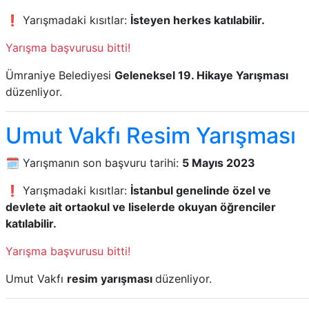
❗ Yarışmadaki kısıtlar:
İsteyen herkes katılabilir.
Yarışma başvurusu bitti!
Ümraniye Belediyesi
Geleneksel 19. Hikaye Yarışması
düzenliyor.
Umut Vakfı Resim Yarışması
🗓️ Yarışmanın son başvuru tarihi:
5 Mayıs 2023
❗ Yarışmadaki kısıtlar:
İstanbul genelinde özel ve
devlete ait ortaokul ve liselerde okuyan öğrenciler
katılabilir.
Yarışma başvurusu bitti!
Umut Vakfı
resim yarışması
düzenliyor.