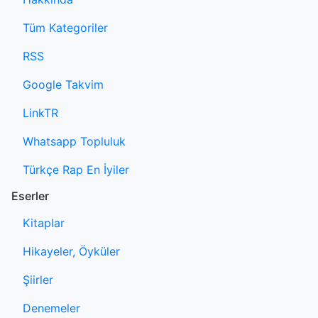
Tüm Kategoriler
RSS
Google Takvim
LinkTR
Whatsapp Topluluk
Türkçe Rap En İyiler
Eserler
Kitaplar
Hikayeler, Öyküler
Şiirler
Denemeler