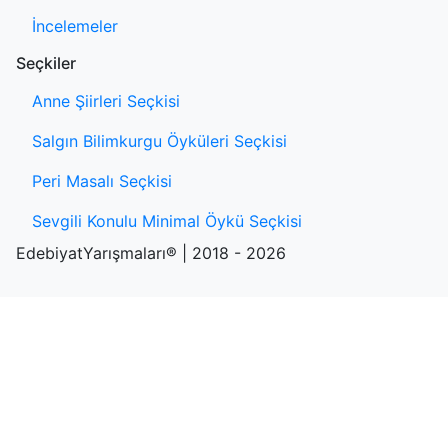
İncelemeler
Seçkiler
Anne Şiirleri Seçkisi
Salgın Bilimkurgu Öyküleri Seçkisi
Peri Masalı Seçkisi
Sevgili Konulu Minimal Öykü Seçkisi
EdebiyatYarışmaları® | 2018 - 2026