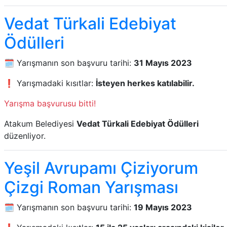
Vedat Türkali Edebiyat
Ödülleri
🗓️ Yarışmanın son başvuru tarihi:
31 Mayıs 2023
❗ Yarışmadaki kısıtlar:
İsteyen herkes katılabilir.
Yarışma başvurusu bitti!
Atakum Belediyesi
Vedat Türkali Edebiyat Ödülleri
düzenliyor.
Yeşil Avrupamı Çiziyorum
Çizgi Roman Yarışması
🗓️ Yarışmanın son başvuru tarihi:
19 Mayıs 2023