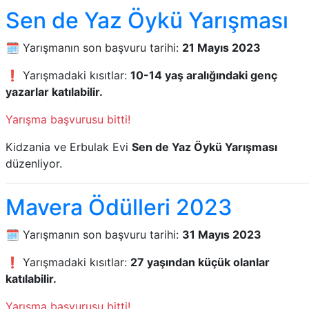
Sen de Yaz Öykü Yarışması
🗓️ Yarışmanın son başvuru tarihi:
21 Mayıs 2023
❗ Yarışmadaki kısıtlar:
10-14 yaş aralığındaki genç
yazarlar katılabilir.
Yarışma başvurusu bitti!
Kidzania ve Erbulak Evi
Sen de Yaz Öykü Yarışması
düzenliyor.
Mavera Ödülleri 2023
🗓️ Yarışmanın son başvuru tarihi:
31 Mayıs 2023
❗ Yarışmadaki kısıtlar:
27 yaşından küçük olanlar
katılabilir.
Yarışma başvurusu bitti!