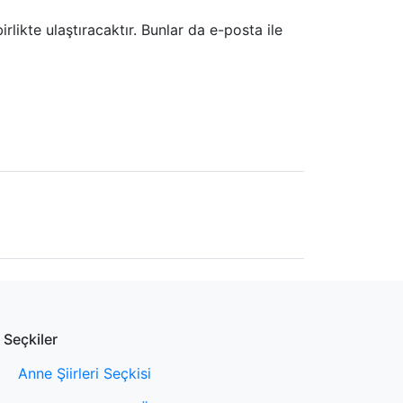
irlikte ulaştıracaktır. Bunlar da e-posta ile
Seçkiler
Anne Şiirleri Seçkisi