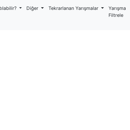
ılabilir?
Diğer
Tekrarlanan Yarışmalar
Yarışma
Filtrele