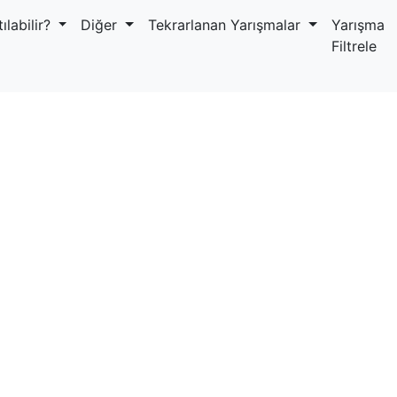
ılabilir?
Diğer
Tekrarlanan Yarışmalar
Yarışma
Filtrele