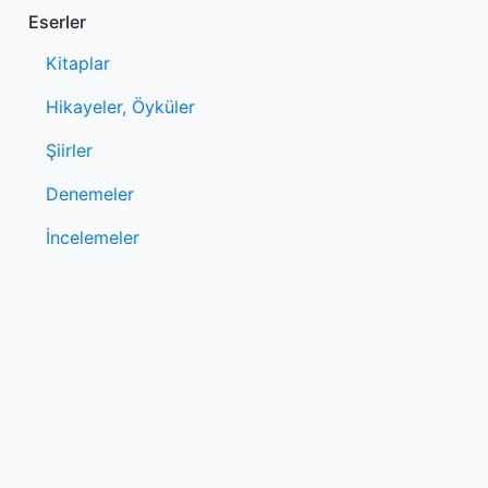
Eserler
Kitaplar
Hikayeler, Öyküler
Şiirler
Denemeler
İncelemeler