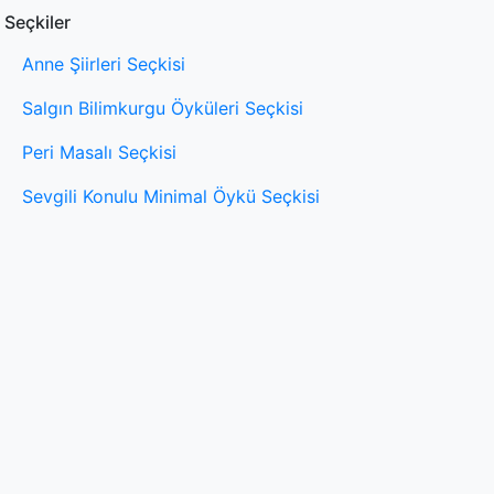
Seçkiler
Anne Şiirleri Seçkisi
Salgın Bilimkurgu Öyküleri Seçkisi
Peri Masalı Seçkisi
Sevgili Konulu Minimal Öykü Seçkisi