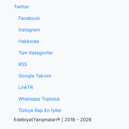
Twitter
Facebook
Instagram
Hakkında
Tüm Kategoriler
RSS
Google Takvim
LinkTR
Whatsapp Topluluk
Türkçe Rap En İyiler
EdebiyatYarışmaları® | 2018 - 2026