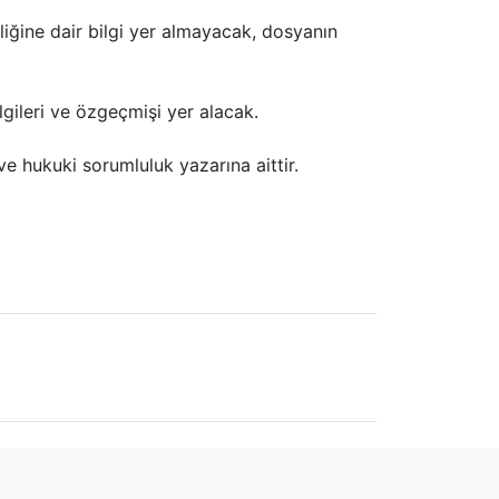
liğine dair bilgi yer almayacak, dosyanın
lgileri ve özgeçmişi yer alacak.
ve hukuki sorumluluk yazarına aittir.