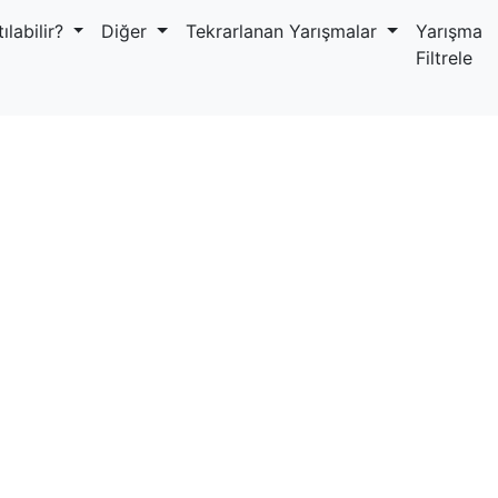
ılabilir?
Diğer
Tekrarlanan Yarışmalar
Yarışma
Filtrele