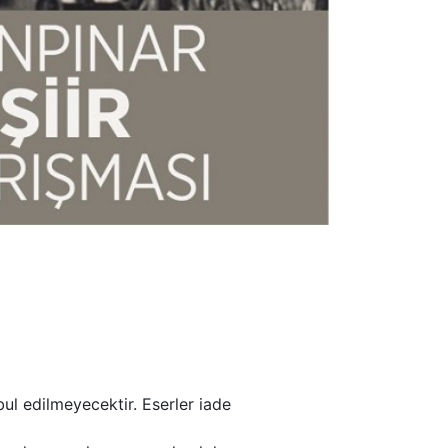
ul edilmeyecektir. Eserler iade