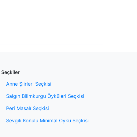
Seçkiler
Anne Şiirleri Seçkisi
Salgın Bilimkurgu Öyküleri Seçkisi
Peri Masalı Seçkisi
Sevgili Konulu Minimal Öykü Seçkisi