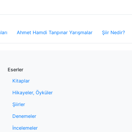
ları
Ahmet Hamdi Tanpınar Yarışmalar
Şiir Nedir?
Eserler
Kitaplar
Hikayeler, Öyküler
Şiirler
Denemeler
İncelemeler