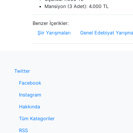
Mansiyon (3 Adet): 4.000 TL
Benzer İçerikler:
Şiir Yarışmaları
Genel Edebiyat Yarışma
Twitter
Facebook
Instagram
Hakkında
Tüm Kategoriler
RSS