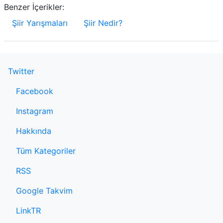
Benzer İçerikler:
Şiir Yarışmaları
Şiir Nedir?
Twitter
Facebook
Instagram
Hakkında
Tüm Kategoriler
RSS
Google Takvim
LinkTR