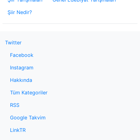
Şiir Nedir?
Twitter
Facebook
Instagram
Hakkında
Tüm Kategoriler
RSS
Google Takvim
LinkTR