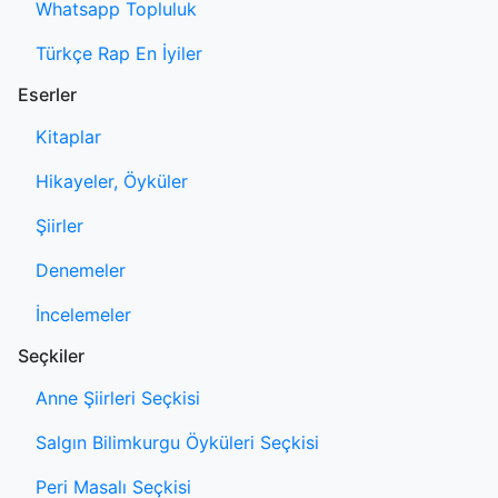
Whatsapp Topluluk
Türkçe Rap En İyiler
Eserler
Kitaplar
Hikayeler, Öyküler
Şiirler
Denemeler
İncelemeler
Seçkiler
Anne Şiirleri Seçkisi
Salgın Bilimkurgu Öyküleri Seçkisi
Peri Masalı Seçkisi