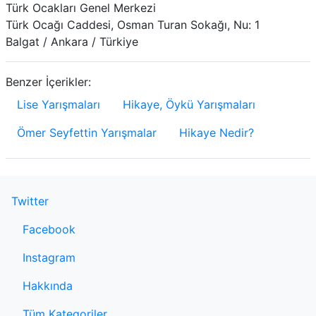
Türk Ocakları Genel Merkezi
Türk Ocağı Caddesi, Osman Turan Sokağı, Nu: 1
Balgat / Ankara / Türkiye
Benzer İçerikler:
Lise Yarışmaları
Hikaye, Öykü Yarışmaları
Ömer Seyfettin Yarışmalar
Hikaye Nedir?
Twitter
Facebook
Instagram
Hakkında
Tüm Kategoriler