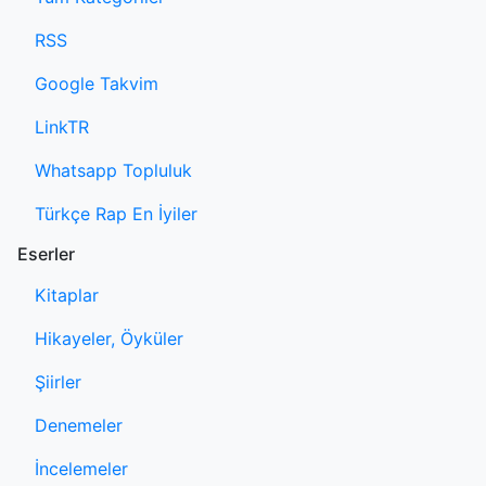
RSS
Google Takvim
LinkTR
Whatsapp Topluluk
Türkçe Rap En İyiler
Eserler
Kitaplar
Hikayeler, Öyküler
Şiirler
Denemeler
İncelemeler