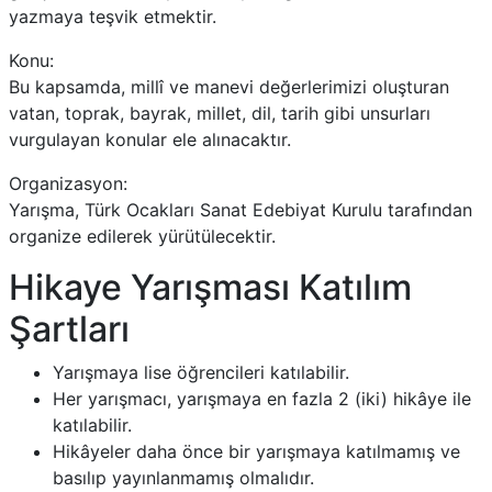
yazmaya teşvik etmektir.
Konu:
Bu kapsamda, millî ve manevi değerlerimizi oluşturan
vatan, toprak, bayrak, millet, dil, tarih gibi unsurları
vurgulayan konular ele alınacaktır.
Organizasyon:
Yarışma, Türk Ocakları Sanat Edebiyat Kurulu tarafından
organize edilerek yürütülecektir.
Hikaye Yarışması Katılım
Şartları
Yarışmaya lise öğrencileri katılabilir.
Her yarışmacı, yarışmaya en fazla 2 (iki) hikâye ile
katılabilir.
Hikâyeler daha önce bir yarışmaya katılmamış ve
basılıp yayınlanmamış olmalıdır.