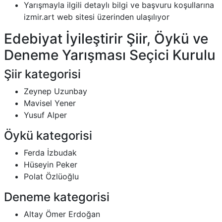
Yarışmayla ilgili detaylı bilgi ve başvuru koşullarına
izmir.art web sitesi üzerinden ulaşılıyor
Edebiyat İyileştirir Şiir, Öykü ve
Deneme Yarışması Seçici Kurulu
Şiir kategorisi
Zeynep Uzunbay
Mavisel Yener
Yusuf Alper
Öykü kategorisi
Ferda İzbudak
Hüseyin Peker
Polat Özlüoğlu
Deneme kategorisi
Altay Ömer Erdoğan