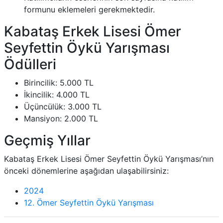
formunu eklemeleri gerekmektedir.
Kabataş Erkek Lisesi Ömer
Seyfettin Öykü Yarışması
Ödülleri
Birincilik: 5.000 TL
İkincilik: 4.000 TL
Üçüncülük: 3.000 TL
Mansiyon: 2.000 TL
Geçmiş Yıllar
Kabataş Erkek Lisesi Ömer Seyfettin Öykü Yarışması’nın
önceki dönemlerine aşağıdan ulaşabilirsiniz:
2024
12. Ömer Seyfettin Öykü Yarışması