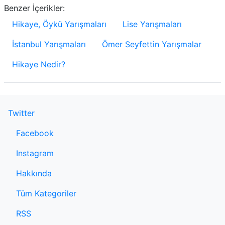
Benzer İçerikler:
Hikaye, Öykü Yarışmaları
Lise Yarışmaları
İstanbul Yarışmaları
Ömer Seyfettin Yarışmalar
Hikaye Nedir?
Twitter
Facebook
Instagram
Hakkında
Tüm Kategoriler
RSS