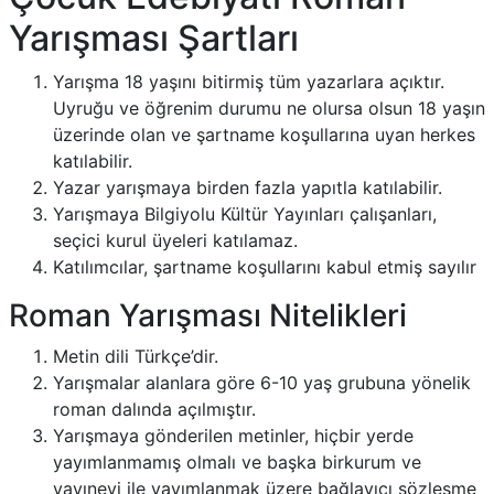
Yarışması Şartları
Yarışma 18 yaşını bitirmiş tüm yazarlara açıktır.
Uyruğu ve öğrenim durumu ne olursa olsun 18 yaşın
üzerinde olan ve şartname koşullarına uyan herkes
katılabilir.
Yazar yarışmaya birden fazla yapıtla katılabilir.
Yarışmaya Bilgiyolu Kültür Yayınları çalışanları,
seçici kurul üyeleri katılamaz.
Katılımcılar, şartname koşullarını kabul etmiş sayılır
Roman Yarışması Nitelikleri
Metin dili Türkçe’dir.
Yarışmalar alanlara göre 6-10 yaş grubuna yönelik
roman dalında açılmıştır.
Yarışmaya gönderilen metinler, hiçbir yerde
yayımlanmamış olmalı ve başka birkurum ve
yayınevi ile yayımlanmak üzere bağlayıcı sözleşme