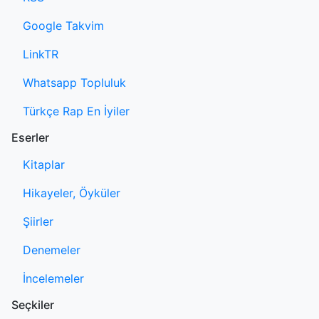
Google Takvim
LinkTR
Whatsapp Topluluk
Türkçe Rap En İyiler
Eserler
Kitaplar
Hikayeler, Öyküler
Şiirler
Denemeler
İncelemeler
Seçkiler