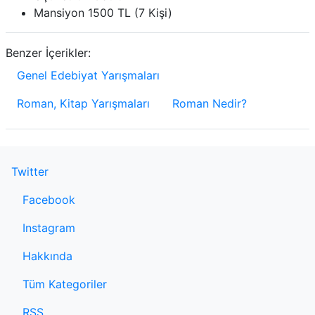
Mansiyon 1500 TL (7 Kişi)
Benzer İçerikler:
Genel Edebiyat Yarışmaları
Roman, Kitap Yarışmaları
Roman Nedir?
Twitter
Facebook
Instagram
Hakkında
Tüm Kategoriler
RSS