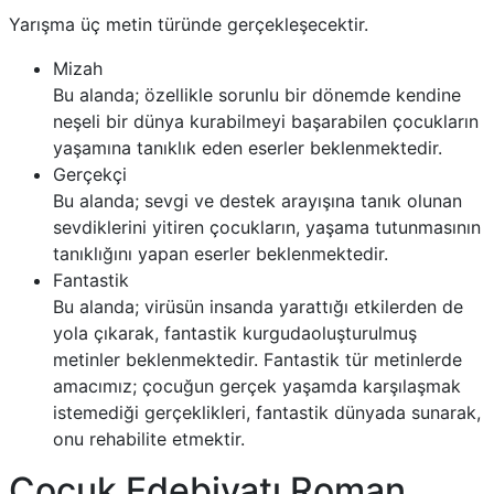
Yarışma üç metin türünde gerçekleşecektir.
Mizah
Bu alanda; özellikle sorunlu bir dönemde kendine
neşeli bir dünya kurabilmeyi başarabilen çocukların
yaşamına tanıklık eden eserler beklenmektedir.
Gerçekçi
Bu alanda; sevgi ve destek arayışına tanık olunan
sevdiklerini yitiren çocukların, yaşama tutunmasının
tanıklığını yapan eserler beklenmektedir.
Fantastik
Bu alanda; virüsün insanda yarattığı etkilerden de
yola çıkarak, fantastik kurgudaoluşturulmuş
metinler beklenmektedir. Fantastik tür metinlerde
amacımız; çocuğun gerçek yaşamda karşılaşmak
istemediği gerçeklikleri, fantastik dünyada sunarak,
onu rehabilite etmektir.
Çocuk Edebiyatı Roman