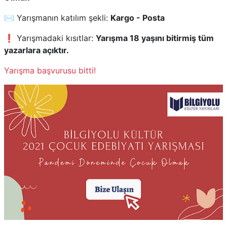
✉️ Yarışmanın katılım şekli:
Kargo - Posta
❗ Yarışmadaki kısıtlar:
Yarışma 18 yaşını bitirmiş tüm
yazarlara açıktır.
Yarışma başvurusu bitti!