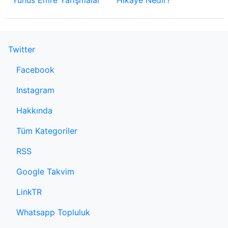
Twitter
Facebook
Instagram
Hakkında
Tüm Kategoriler
RSS
Google Takvim
LinkTR
Whatsapp Topluluk