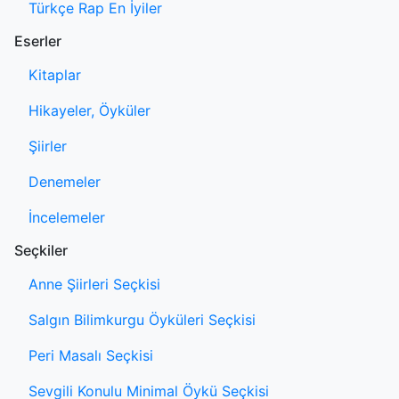
Türkçe Rap En İyiler
Eserler
Kitaplar
Hikayeler, Öyküler
Şiirler
Denemeler
İncelemeler
Seçkiler
Anne Şiirleri Seçkisi
Salgın Bilimkurgu Öyküleri Seçkisi
Peri Masalı Seçkisi
Sevgili Konulu Minimal Öykü Seçkisi