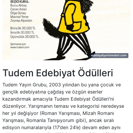
Tudem Edebiyat Ödülleri
Tudem Yayın Grubu, 2003 yılından bu yana çocuk ve
gençlik edebiyatına çağdaş ve özgün eserler
kazandırmak amacıyla Tudem Edebiyat Ödülleri’ni
düzenliyor. Yarışmanın teması ve kategorisi neredeyse
her yıl değişiyor (Roman Yarışması, Mizah Romanı
Yarışması, Romanla Tanışıyorum gibi), ancak sıralı
edisyon numaralarıyla (17’den 24’e) devam eden aynı