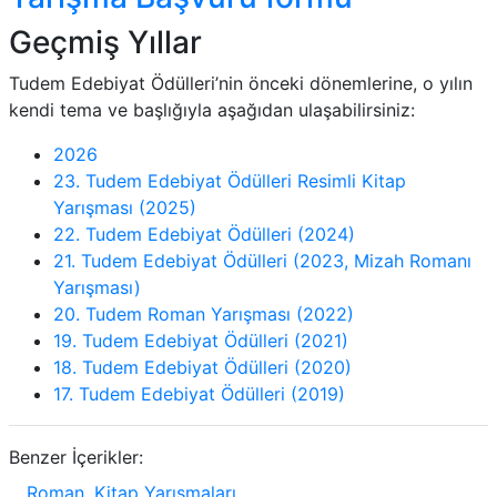
Geçmiş Yıllar
Tudem Edebiyat Ödülleri’nin önceki dönemlerine, o yılın
kendi tema ve başlığıyla aşağıdan ulaşabilirsiniz:
2026
23. Tudem Edebiyat Ödülleri Resimli Kitap
Yarışması (2025)
22. Tudem Edebiyat Ödülleri (2024)
21. Tudem Edebiyat Ödülleri (2023, Mizah Romanı
Yarışması)
20. Tudem Roman Yarışması (2022)
19. Tudem Edebiyat Ödülleri (2021)
18. Tudem Edebiyat Ödülleri (2020)
17. Tudem Edebiyat Ödülleri (2019)
Benzer İçerikler:
Roman, Kitap Yarışmaları