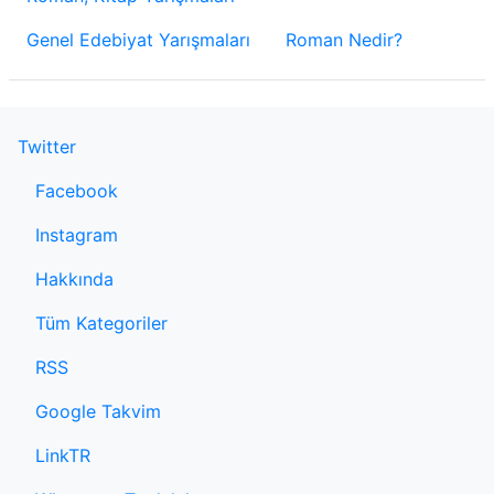
Genel Edebiyat Yarışmaları
Roman Nedir?
Twitter
Facebook
Instagram
Hakkında
Tüm Kategoriler
RSS
Google Takvim
LinkTR