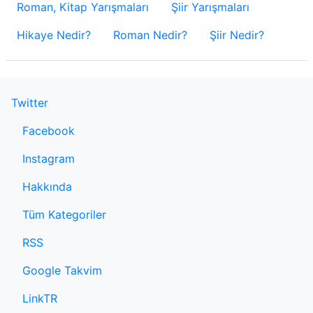
Roman, Kitap Yarışmaları
Şiir Yarışmaları
Hikaye Nedir?
Roman Nedir?
Şiir Nedir?
Twitter
Facebook
Instagram
Hakkında
Tüm Kategoriler
RSS
Google Takvim
LinkTR