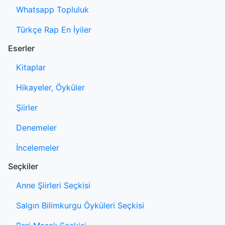
Whatsapp Topluluk
Türkçe Rap En İyiler
Eserler
Kitaplar
Hikayeler, Öyküler
Şiirler
Denemeler
İncelemeler
Seçkiler
Anne Şiirleri Seçkisi
Salgın Bilimkurgu Öyküleri Seçkisi