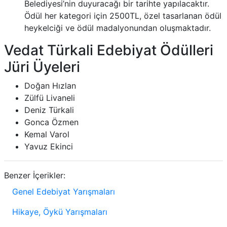
Belediyesi’nin duyuracağı bir tarihte yapılacaktır.
Ödül her kategori için 2500TL, özel tasarlanan ödül
heykelciği ve ödül madalyonundan oluşmaktadır.
Vedat Türkali Edebiyat Ödülleri
Jüri Üyeleri
Doğan Hızlan
Zülfü Livaneli
Deniz Türkali
Gonca Özmen
Kemal Varol
Yavuz Ekinci
Benzer İçerikler:
Genel Edebiyat Yarışmaları
Hikaye, Öykü Yarışmaları