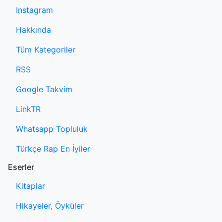
Instagram
Hakkında
Tüm Kategoriler
RSS
Google Takvim
LinkTR
Whatsapp Topluluk
Türkçe Rap En İyiler
Eserler
Kitaplar
Hikayeler, Öyküler