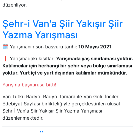
düzenliyor.
Şehr-i Van'a Şiir Yakışır Şiir
Yazma Yarışması
🗓️ Yarışmanın son başvuru tarihi:
10 Mayıs 2021
❗ Yarışmadaki kısıtlar:
Yarışmada yaş sınırlaması yoktur.
Katılımcılar için herhangi bir şehir veya bölge sınırlaması
yoktur. Yurt içi ve yurt dışından katılımlar mümkündür.
Yarışma başvurusu bitti!
Van Tutku Radyo, Radyo Tamara ile Van Gölü İncileri
Edebiyat Sayfası birlikteliğiyle gerçekleştirilen ulusal
Şehr-İ Van'a Şiir Yakışır Şiir Yazma Yarışması
düzenlenmektedir.