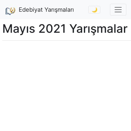
Edebiyat Yarışmaları
🌙
Mayıs 2021 Yarışmalar