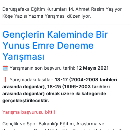
Darüşşafaka Eğitim Kurumları 14. Ahmet Rasim Yaşıyor
Köşe Yazısı Yazma Yarışması düzenliyor.
Gençlerin Kaleminde Bir
Yunus Emre Deneme
Yarışması
🗓️ Yarışmanın son başvuru tarihi:
12 Mayıs 2021
❗ Yarışmadaki kısıtlar:
13-17 (2004-2008 tarihleri
arasında doğanlar), 18-25 (1996-2003 tarihleri
arasında doğanlar) olmak üzere iki kategoride
gerçekleştirilecektir.
Yarışma başvurusu bitti!
Gençlik ve Spor Bakanlığı Eğitim, Araştırma ve