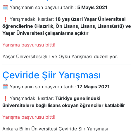
🗓️ Yarışmanın son başvuru tarihi:
5 Mayıs 2021
❗ Yarışmadaki kısıtlar:
18 yaş üzeri Yaşar Üniversitesi
öğrencilerine (Hazırlık, Ön Lisans, Lisans, Lisansüstü) ve
Yaşar Üniversitesi çalışanlarına açıktır
Yarışma başvurusu bitti!
Yaşar Üniversitesi Şiir ve Öykü Yarışması düzenliyor.
Çeviride Şiir Yarışması
🗓️ Yarışmanın son başvuru tarihi:
17 Mayıs 2021
❗ Yarışmadaki kısıtlar:
Türkiye genelindeki
üniversitelere bağlı lisans okuyan öğrenciler katılabilir
Yarışma başvurusu bitti!
Ankara Bilim Üniversitesi Çeviride Şiir Yarışması