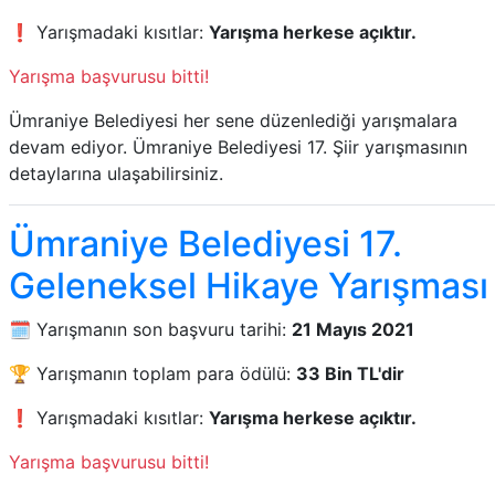
❗ Yarışmadaki kısıtlar:
Yarışma herkese açıktır.
Yarışma başvurusu bitti!
Ümraniye Belediyesi her sene düzenlediği yarışmalara
devam ediyor. Ümraniye Belediyesi 17. Şiir yarışmasının
detaylarına ulaşabilirsiniz.
Ümraniye Belediyesi 17.
Geleneksel Hikaye Yarışması
🗓️ Yarışmanın son başvuru tarihi:
21 Mayıs 2021
🏆 Yarışmanın toplam para ödülü:
33 Bin TL'dir
❗ Yarışmadaki kısıtlar:
Yarışma herkese açıktır.
Yarışma başvurusu bitti!