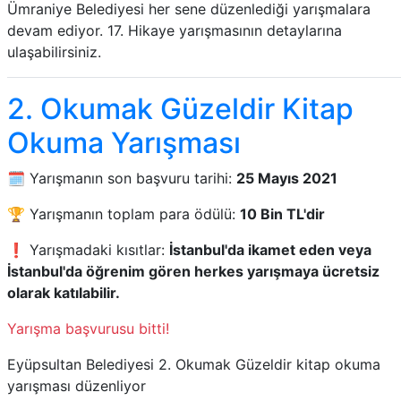
Ümraniye Belediyesi her sene düzenlediği yarışmalara
devam ediyor. 17. Hikaye yarışmasının detaylarına
ulaşabilirsiniz.
2. Okumak Güzeldir Kitap
Okuma Yarışması
🗓️ Yarışmanın son başvuru tarihi:
25 Mayıs 2021
🏆 Yarışmanın toplam para ödülü:
10 Bin TL'dir
❗ Yarışmadaki kısıtlar:
İstanbul'da ikamet eden veya
İstanbul'da öğrenim gören herkes yarışmaya ücretsiz
olarak katılabilir.
Yarışma başvurusu bitti!
Eyüpsultan Belediyesi 2. Okumak Güzeldir kitap okuma
yarışması düzenliyor